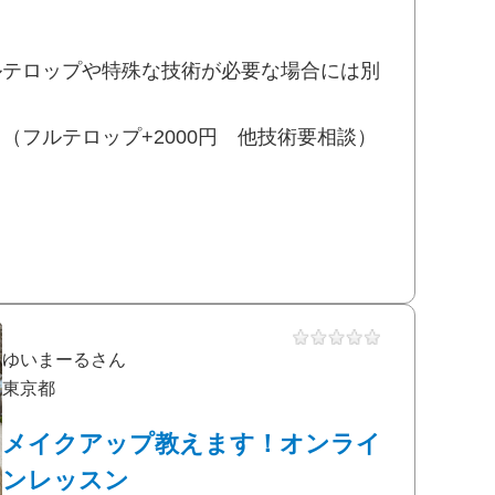
ルテロップや特殊な技術が必要な場合には別
（フルテロップ+2000円 他技術要相談）
ゆいまーるさん
東京都
メイクアップ教えます！オンライ
ンレッスン