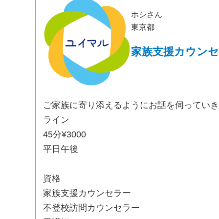
ホシさん
東京都
家族支援カウン
ご家族に寄り添えるようにお話を伺っていき
ライン
45分¥3000
平日午後
資格
家族支援カウンセラー
不登校訪問カウンセラー