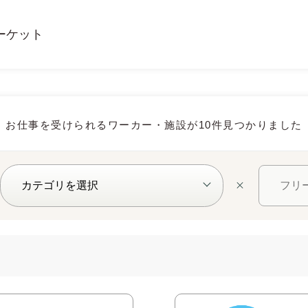
ーケット
お仕事を受けられるワーカー・施設が10件見つかりました