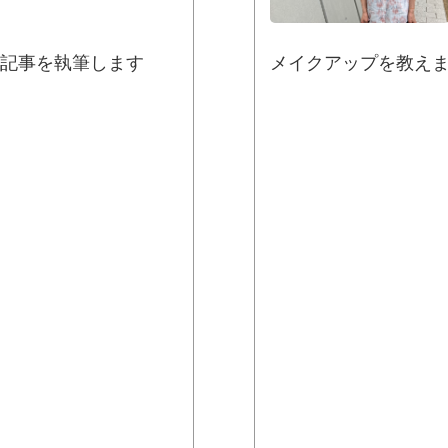
記事を執筆します
メイクアップを教え