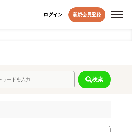
ログイン
新規会員登録
検索