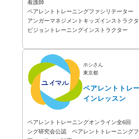
看護師
ペアレントトレーニングファシリテーター
アンガーマネジメントキッズインストラクタ
ビジョントレーニングインストラクター
ホシさん
東京都
ペアレントトレ
インレッスン
ペアレントトレーニングオンライン全6回 
ング研究会公認 ペアレントトレーニングフ