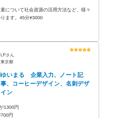
児童について社会資源の活用方法など、様々
ます。45分¥3000
LPさん
東京都
ゆいまる 企業入力、ノート記
事、コーヒーデザイン、名刺デザ
イン
1300円
700円