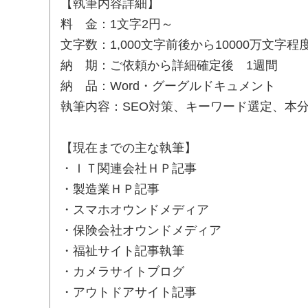
【執筆内容詳細】
料 金：1文字2円～
文字数：1,000文字前後から10000万文字程
納 期：ご依頼から詳細確定後 1週間
納 品：Word・グーグルドキュメント
執筆内容：SEO対策、キーワード選定、本
【現在までの主な執筆】
・ＩＴ関連会社ＨＰ記事
・製造業ＨＰ記事
・スマホオウンドメディア
・保険会社オウンドメディア
・福祉サイト記事執筆
・カメラサイトブログ
・アウトドアサイト記事