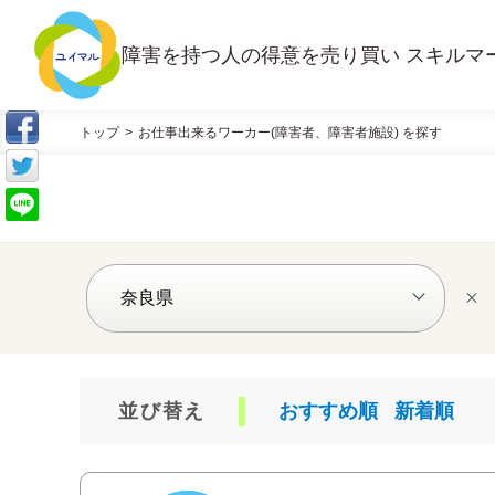
障害を持つ人の得意を売り買い スキルマ
トップ
お仕事出来るワーカー(障害者、障害者施設) を探す
並び替え
おすすめ順
新着順