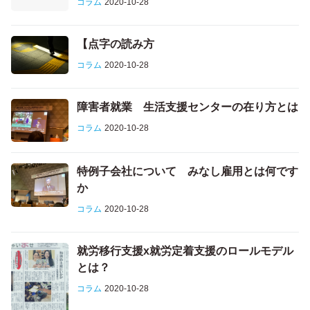
コラム
2020-10-28
【点字の読み方
コラム
2020-10-28
障害者就業 生活支援センターの在り方とは
コラム
2020-10-28
特例子会社について みなし雇用とは何です
か
コラム
2020-10-28
就労移行支援x就労定着支援のロールモデル
とは？
コラム
2020-10-28