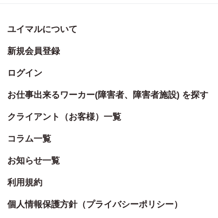
ユイマルについて
新規会員登録
ログイン
お仕事出来るワーカー(障害者、障害者施設) を探す
クライアント（お客様）一覧
コラム一覧
お知らせ一覧
利用規約
個人情報保護方針（プライバシーポリシー）