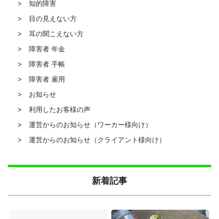
知的障害
目の見えない方
耳の聞こえない方
障害者 年金
障害者 手帳
障害者 雇用
お知らせ
利用したお客様の声
運営からのお知らせ（ワーカー様向け）
運営からのお知らせ（クライアント様向け）
新着記事