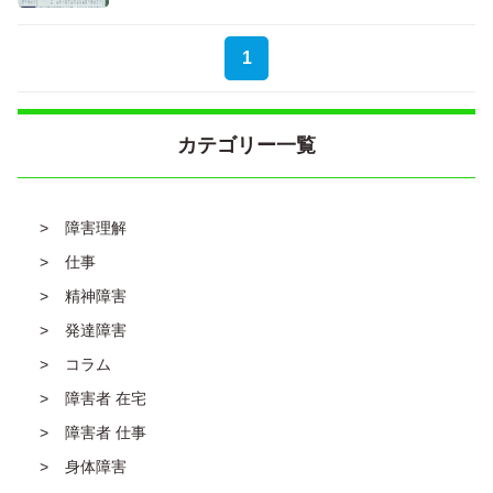
1
カテゴリー一覧
障害理解
仕事
精神障害
発達障害
コラム
障害者 在宅
障害者 仕事
身体障害