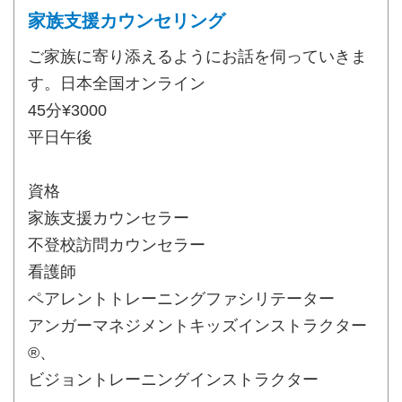
家族支援カウンセリング
ご家族に寄り添えるようにお話を伺っていきま
す。日本全国オンライン
45分¥3000
平日午後
資格
家族支援カウンセラー
不登校訪問カウンセラー
看護師
ペアレントトレーニングファシリテーター
アンガーマネジメントキッズインストラクター
®、
ビジョントレーニングインストラクター