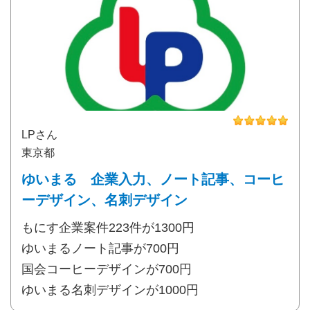
LPさん
東京都
ゆいまる 企業入力、ノート記事、コーヒ
ーデザイン、名刺デザイン
もにす企業案件223件が1300円
ゆいまるノート記事が700円
国会コーヒーデザインが700円
ゆいまる名刺デザインが1000円