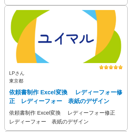
LPさん
東京都
依頼書制作 Excel変換 レディーフォー修
正 レディーフォー 表紙のデザイン
依頼書制作 Excel変換 レディーフォー修正
レディーフォー 表紙のデザイン