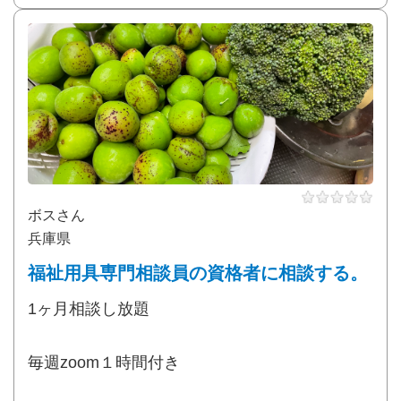
ボスさん
兵庫県
福祉用具専門相談員の資格者に相談する。
1ヶ月相談し放題
毎週zoom１時間付き