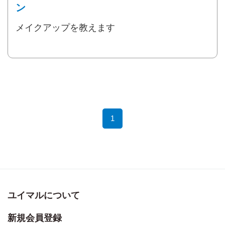
ン
メイクアップを教えます
1
ユイマルについて
新規会員登録