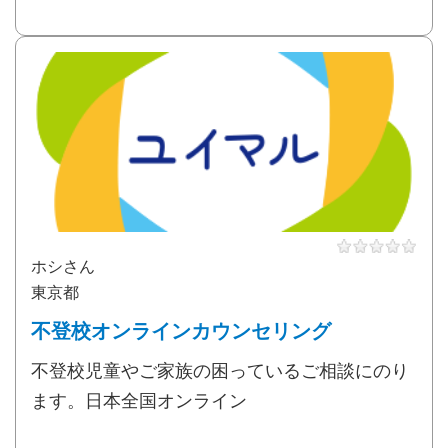
ホシさん
東京都
不登校オンラインカウンセリング
不登校児童やご家族の困っているご相談にのり
ます。日本全国オンライン