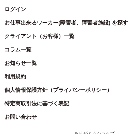
ログイン
お仕事出来るワーカー(障害者、障害者施設) を探す
クライアント（お客様）一覧
コラム一覧
お知らせ一覧
利用規約
個人情報保護方針（プライバシーポリシー）
特定商取引法に基づく表記
お問い合わせ
ありがとうショップ