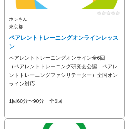
ホシさん
東京都
ペアレントトレーニングオンラインレッス
ン
ペアレントトレーニングオンライン全6回
（ペアレントトレーニング研究会公認 ペアレ
ントトレーニングファシリテーター）全国オン
ライン対応
1回60分〜90分 全6回