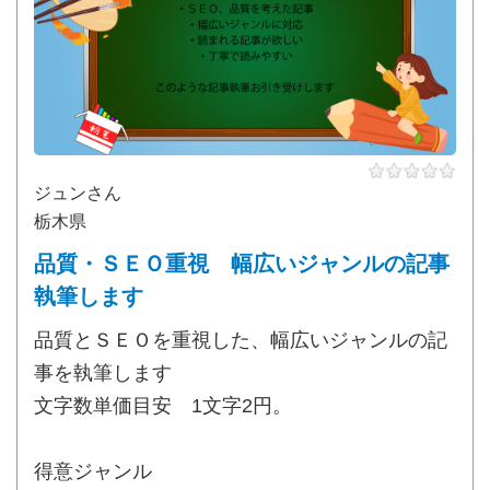
ジュンさん
栃木県
品質・ＳＥＯ重視 幅広いジャンルの記事
執筆します
品質とＳＥＯを重視した、幅広いジャンルの記
事を執筆します
文字数単価目安 1文字2円。
得意ジャンル