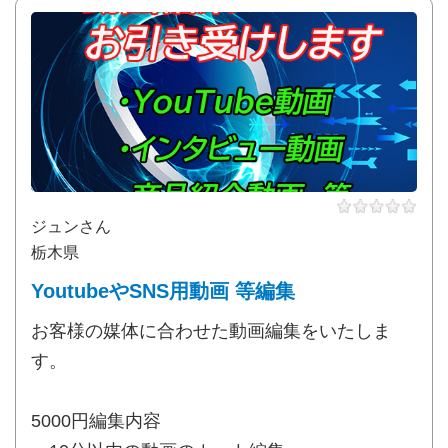
ジュンさん
栃木県
YoutubeやSNS用動画 等編集
お客様の媒体に合わせた動画編集をいたしま
す。
5000円編集内容