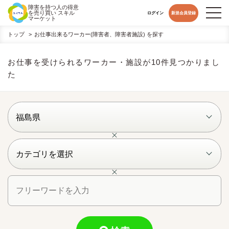
障害を持つ人の得意
を売り買い スキル
ログイン
新規会員登録
マーケット
トップ
お仕事出来るワーカー(障害者、障害者施設) を探す
お仕事を受けられるワーカー・施設が10件見つかりまし
た