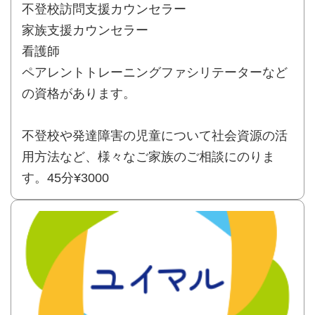
不登校訪問支援カウンセラー
家族支援カウンセラー
看護師
ペアレントトレーニングファシリテーターなど
の資格があります。
不登校や発達障害の児童について社会資源の活
用方法など、様々なご家族のご相談にのりま
す。45分¥3000