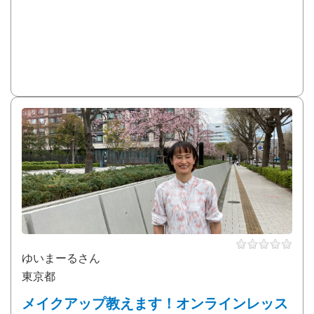
ゆいまーるさん
東京都
メイクアップ教えます！オンラインレッス