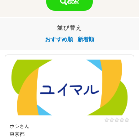
検索
並び替え
おすすめ順
新着順
ホシさん
東京都