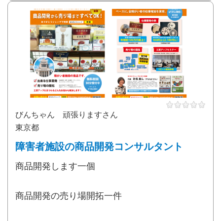
びんちゃん 頑張りますさん
東京都
障害者施設の商品開発コンサルタント
商品開発します一個
商品開発の売り場開拓一件