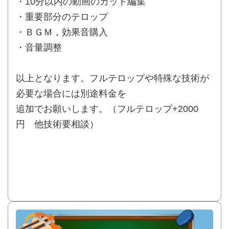
・10分以内の動画のカット編集
・重要部分のテロップ
・ＢＧＭ，効果音購入
・音量調整
以上となります。フルテロップや特殊な技術が
必要な場合には別途料金を
追加でお願いします。（フルテロップ+2000
円 他技術要相談）