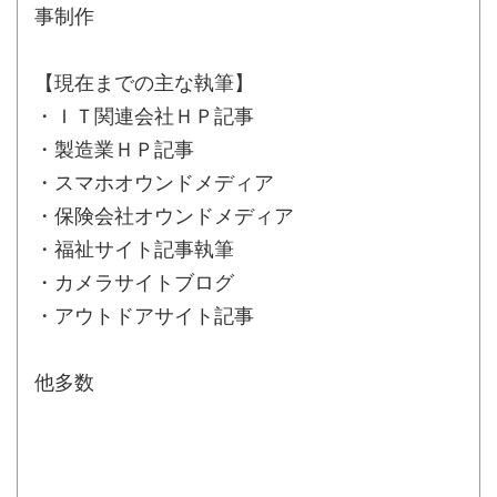
事制作
【現在までの主な執筆】
・ＩＴ関連会社ＨＰ記事
・製造業ＨＰ記事
・スマホオウンドメディア
・保険会社オウンドメディア
・福祉サイト記事執筆
・カメラサイトブログ
・アウトドアサイト記事
他多数