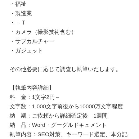
・福祉
・製造業
・ＩＴ
・カメラ（撮影技術含む）
・サブカルチャー
・ガジェット
その他必要に応じて調査し執筆いたします。
【執筆内容詳細】
料 金：1文字2円～
文字数：1,000文字前後から10000万文字程度
納 期：ご依頼から詳細確定後 1週間
納 品：Word・グーグルドキュメント
執筆内容：SEO対策、キーワード選定、本分記